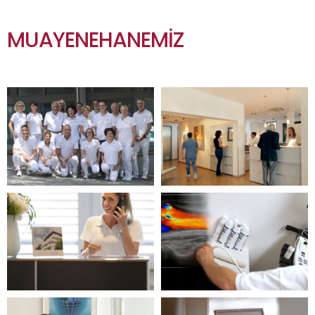
MUAYENEHANEMIZ