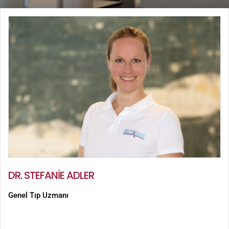
DR. STEFANIE ADLER
Genel Tıp Uzmanı