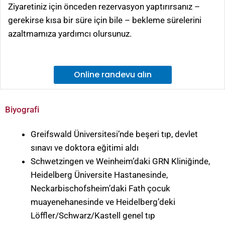
Ziyaretiniz için önceden rezervasyon yaptırırsanız –
gerekirse kısa bir süre için bile – bekleme sürelerini
azaltmamıza yardımcı olursunuz.
Online randevu alın
Biyografi
Greifswald Üniversitesi’nde beşeri tıp, devlet
sınavı ve doktora eğitimi aldı
Schwetzingen ve Weinheim’daki GRN Kliniğinde,
Heidelberg Üniversite Hastanesinde,
Neckarbischofsheim’daki Fath çocuk
muayenehanesinde ve Heidelberg’deki
Löffler/Schwarz/Kastell genel tıp