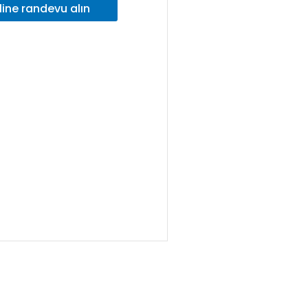
line randevu alın