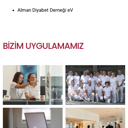
Alman Diyabet Derneği eV
BIZIM UYGULAMAMIZ