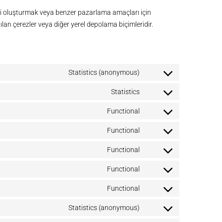
leri oluşturmak veya benzer pazarlama amaçları için
ılan çerezler veya diğer yerel depolama biçimleridir.
Statistics (anonymous)
Statistics
Functional
Functional
Functional
Functional
Functional
Statistics (anonymous)