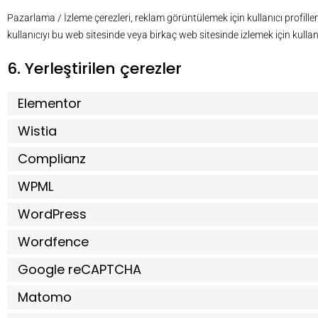
Pazarlama / İzleme çerezleri, reklam görüntülemek için kullanıcı profil
kullanıcıyı bu web sitesinde veya birkaç web sitesinde izlemek için kullan
6. Yerleştirilen çerezler
Elementor
Wistia
Complianz
WPML
WordPress
Wordfence
Google reCAPTCHA
Matomo