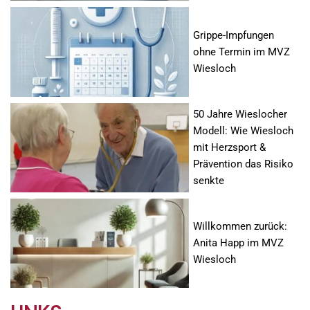
Grippe-Impfungen
ohne Termin im MVZ
Wiesloch
50 Jahre Wieslocher
Modell: Wie Wiesloch
mit Herzsport &
Prävention das Risiko
senkte
Willkommen zurück:
Anita Happ im MVZ
Wiesloch