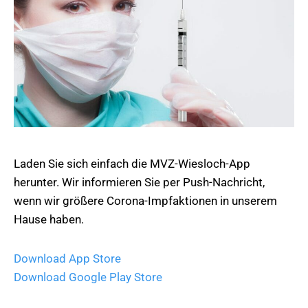
Laden Sie sich einfach die MVZ-Wiesloch-App
herunter. Wir informieren Sie per Push-Nachricht,
wenn wir größere Corona-Impfaktionen in unserem
Hause haben.
Download App Store
Download Google Play Store