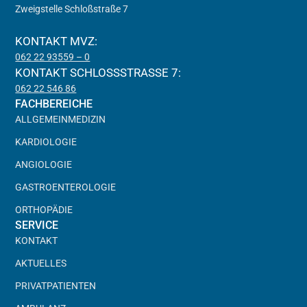
Zweigstelle Schloßstraße 7
KONTAKT MVZ:
062 22 93559 – 0
KONTAKT SCHLOSSSTRASSE 7:
062 22 546 86
FACHBEREICHE
ALLGEMEINMEDIZIN
KARDIOLOGIE
ANGIOLOGIE
GASTROENTEROLOGIE
ORTHOPÄDIE
SERVICE
KONTAKT
AKTUELLES
PRIVATPATIENTEN