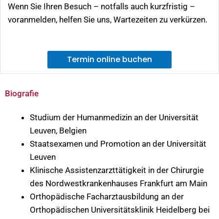
Wenn Sie Ihren Besuch – notfalls auch kurzfristig –
voranmelden, helfen Sie uns, Wartezeiten zu verkürzen.
Termin online buchen
Biografie
Studium der Humanmedizin an der Universität
Leuven, Belgien
Staatsexamen und Promotion an der Universität
Leuven
Klinische Assistenzarzttätigkeit in der Chirurgie
des Nordwestkrankenhauses Frankfurt am Main
Orthopädische Facharztausbildung an der
Orthopädischen Universitätsklinik Heidelberg bei