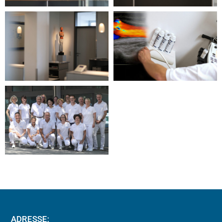
ADRESSE: