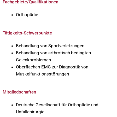
Fachgebiete/Qualifikationen
Orthopädie
Tätigkeits-Schwerpunkte
Behandlung von Sportverletzungen
Behandlung von arthrotisch bedingten
Gelenkproblemen
Oberflächen-EMG zur Diagnostik von
Muskelfunktionsstörungen
Mitgliedschaften
Deutsche Gesellschaft für Orthopädie und
Unfallchirurgie