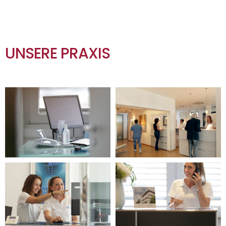
UNSERE PRAXIS