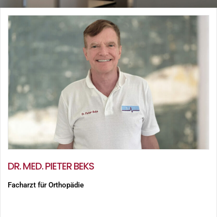
DR. MED. PIETER BEKS
Facharzt für Orthopädie